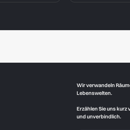
Wir verwandeln Räume 
Lebenswelten.
Erzählen Sie uns kurz 
und unverbindlich.