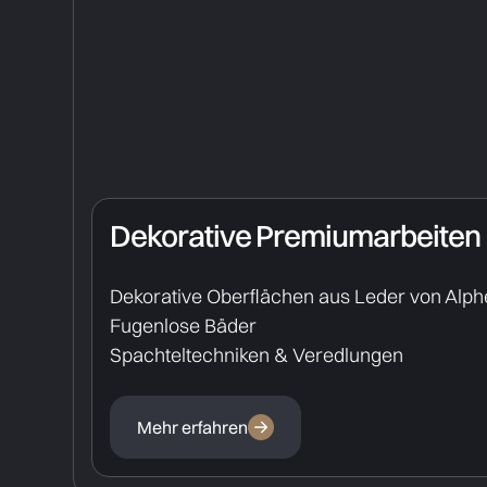
Dekorative Premiumarbeiten
Dekorative Oberflächen aus Leder von Alp
Fugenlose Bäder
Spachteltechniken & Veredlungen
Mehr erfahren