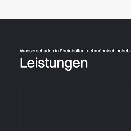
Wasserschaden in Rheinböllen fachmännisch behebe
Leistungen