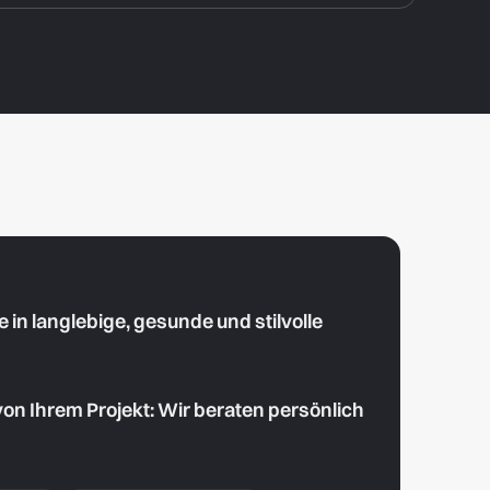
in langlebige, gesunde und stilvolle
von Ihrem Projekt: Wir beraten persönlich