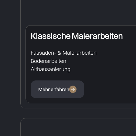
Klassische Malerarbeiten
Fassaden- & Malerarbeiten
Bodenarbeiten
Altbausanierung
Mehr erfahren