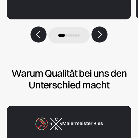
Warum Qualität bei uns den
Unterschied macht
Malermeister Ries