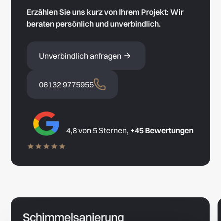
Erzählen Sie uns kurz von Ihrem Projekt: Wir
beraten persönlich und unverbindlich.
Unverbindlich anfragen
06132 9775955
4,8 von 5 Sternen,
+45 Bewertungen
Schimmelsanierung