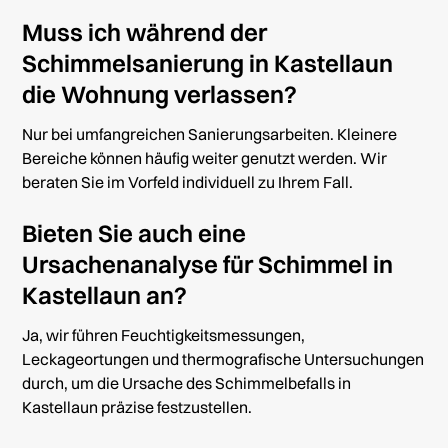
Muss ich während der
Schimmelsanierung in Kastellaun
die Wohnung verlassen?
Nur bei umfangreichen Sanierungsarbeiten. Kleinere
Bereiche können häufig weiter genutzt werden. Wir
beraten Sie im Vorfeld individuell zu Ihrem Fall.
Bieten Sie auch eine
Ursachenanalyse für Schimmel in
Kastellaun an?
Ja, wir führen Feuchtigkeitsmessungen,
Leckageortungen und thermografische Untersuchungen
durch, um die Ursache des Schimmelbefalls in
Kastellaun präzise festzustellen.