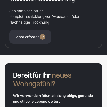
Schimmelsanierung
Komplettabwicklung von Wasserschäden
Nachhaltige Trocknung
Mehr erfahren
Bereit für Ihr
neues
Wohngefühl?
Wir verwandeln Räume in langlebige, gesunde
und stilvolle Lebenswelten.