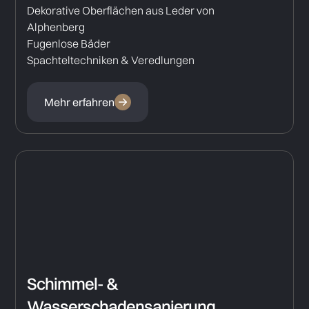
Dekorative Oberflächen aus Leder von
Alphenberg
Fugenlose Bäder
Spachteltechniken & Veredlungen
Mehr erfahren
Schimmel- &
Wasserschadensanierung