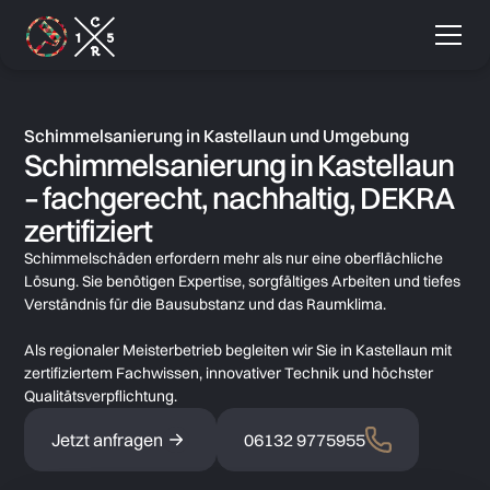
Schimmelsanierung in Kastellaun und Umgebung
Schimmelsanierung in Kastellaun
– fachgerecht, nachhaltig, DEKRA
zertifiziert
Schimmelschäden erfordern mehr als nur eine oberflächliche
Lösung. Sie benötigen Expertise, sorgfältiges Arbeiten und tiefes
Verständnis für die Bausubstanz und das Raumklima.
Als regionaler Meisterbetrieb begleiten wir Sie in Kastellaun mit
zertifiziertem Fachwissen, innovativer Technik und höchster
Qualitätsverpflichtung.
Jetzt anfragen
06132 9775955