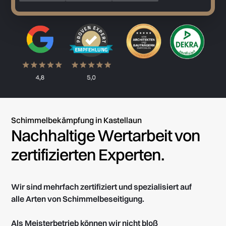
Schimmelbekämpfung in Kastellaun
Nachhaltige Wertarbeit von
zertifizierten Experten.
Wir sind mehrfach zertifiziert und spezialisiert auf
alle Arten von Schimmelbeseitigung.
Als Meisterbetrieb können wir nicht bloß