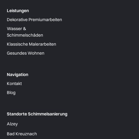
Leistungen
Dekorative Premiumarbeiten
Wasser &
Schimmelschäden
Klassische Malerarbeiten
Gesundes Wohnen
Navigation
Kontakt
Blog
Standorte Schimmelsanierung
Alzey
Bad Kreuznach