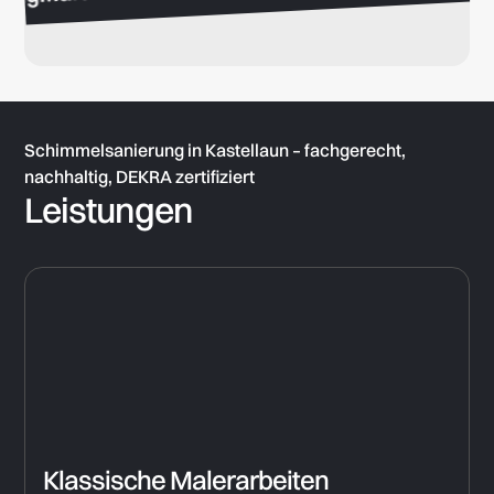
Schimmelsanierung in Kastellaun – fachgerecht,
nachhaltig, DEKRA zertifiziert
Leistungen
Klassische Malerarbeiten