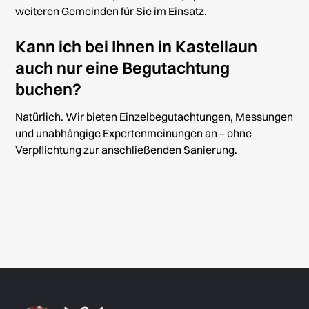
weiteren Gemeinden für Sie im Einsatz.
Kann ich bei Ihnen in Kastellaun
auch nur eine Begutachtung
buchen?
Natürlich. Wir bieten Einzelbegutachtungen, Messungen
und unabhängige Expertenmeinungen an – ohne
Verpflichtung zur anschließenden Sanierung.