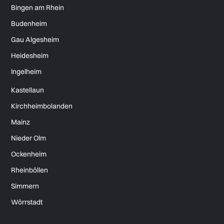
Bingen am Rhein
Budenheim
Gau Algesheim
Heidesheim
Ingelheim
Kastellaun
Kirchheimbolanden
Mainz
Nieder Olm
Ockenheim
Rheinböllen
Simmern
Wörrstadt