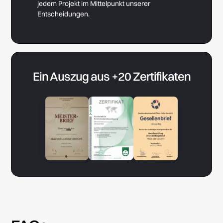
jedem Projekt im Mittelpunkt unserer
Entscheidungen.
Ein Auszug aus +20 Zertifikaten