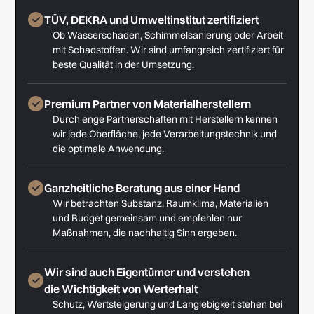
TÜV, DEKRA und Umweltinstitut zertifiziert
Ob Wasserschaden, Schimmelsanierung oder Arbeit
mit Schadstoffen. Wir sind umfangreich zertifiziert für
beste Qualität in der Umsetzung.
Premium Partner von Materialherstellern
Durch enge Partnerschaften mit Herstellern kennen
wir jede Oberfläche, jede Verarbeitungstechnik und
die optimale Anwendung.
Ganzheitliche Beratung aus einer Hand
Wir betrachten Substanz, Raumklima, Materialien
und Budget gemeinsam und empfehlen nur
Maßnahmen, die nachhaltig Sinn ergeben.
Wir sind auch Eigentümer und verstehen
die Wichtigkeit von Werterhalt
Schutz, Wertsteigerung und Langlebigkeit stehen bei