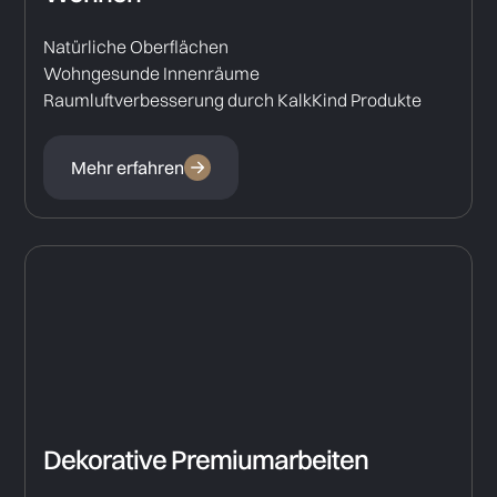
Natürliche Oberflächen
Wohngesunde Innenräume
Raumluftverbesserung durch KalkKind Produkte
Mehr erfahren
Dekorative Premiumarbeiten