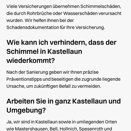
Viele Versicherungen übernehmen Schimmelschäden,
die durch Rohrbrüche oder Wasserschäden verursacht
wurden. Wir helfen Ihnen bei der
Schadensdokumentation für Ihre Versicherung.
Wie kann ich verhindern, dass der
Schimmel in Kastellaun
wiederkommt?
Nach der Sanierung geben wir Ihnen präzise
Präventionstipps und beseitigen die zugrunde liegende
Ursache, um zukünftigen Befall zu vermeiden.
Arbeiten Sie in ganz Kastellaun und
Umgebung?
Ja, wir sind in Kastellaun sowie in umliegenden Orten
wie Mastershausen, Bell, Hollnich, Spesenroth und