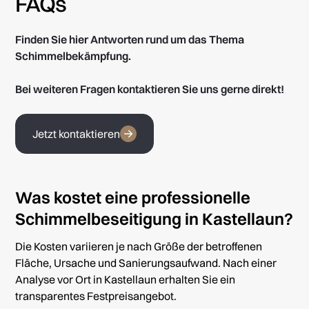
FAQs
Finden Sie hier Antworten rund um das Thema
Schimmelbekämpfung.
Bei weiteren Fragen kontaktieren Sie uns gerne direkt!
Jetzt kontaktieren
Was kostet eine professionelle
Schimmelbeseitigung in Kastellaun?
Die Kosten variieren je nach Größe der betroffenen
Fläche, Ursache und Sanierungsaufwand. Nach einer
Analyse vor Ort in Kastellaun erhalten Sie ein
transparentes Festpreisangebot.