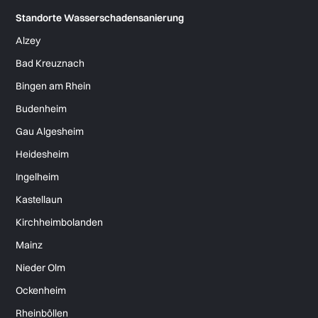
Standorte Wasserschadensanierung
Alzey
Bad Kreuznach
Bingen am Rhein
Budenheim
Gau Algesheim
Heidesheim
Ingelheim
Kastellaun
Kirchheimbolanden
Mainz
Nieder Olm
Ockenheim
Rheinböllen