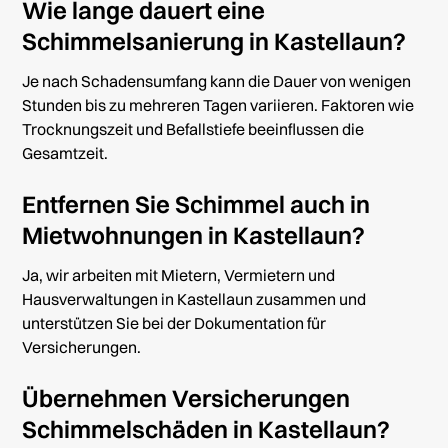
Wie lange dauert eine
Schimmelsanierung in Kastellaun?
Je nach Schadensumfang kann die Dauer von wenigen
Stunden bis zu mehreren Tagen variieren. Faktoren wie
Trocknungszeit und Befallstiefe beeinflussen die
Gesamtzeit.
Entfernen Sie Schimmel auch in
Mietwohnungen in Kastellaun?
Ja, wir arbeiten mit Mietern, Vermietern und
Hausverwaltungen in Kastellaun zusammen und
unterstützen Sie bei der Dokumentation für
Versicherungen.
Übernehmen Versicherungen
Schimmelschäden in Kastellaun?