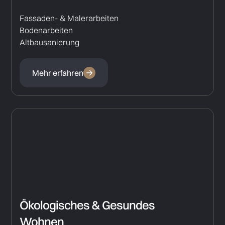
Fassaden- & Malerarbeiten
Bodenarbeiten
Altbausanierung
Mehr erfahren
Ökologisches & Gesundes
Wohnen