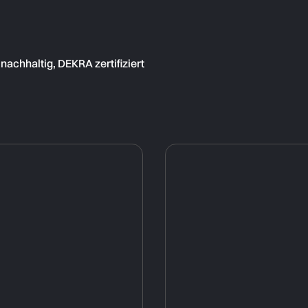
achhaltig, DEKRA zertifiziert