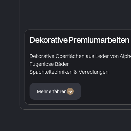
Dekorative Premiumarbeiten
Dekorative Oberflächen aus Leder von Alp
Fugenlose Bäder
Spachteltechniken & Veredlungen
Mehr erfahren