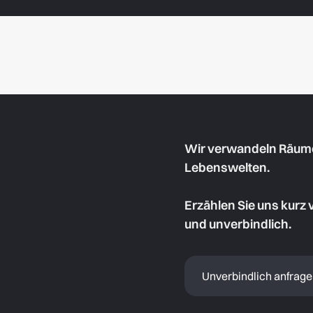
Wir verwandeln Räume 
Lebenswelten.
Erzählen Sie uns kurz 
und unverbindlich.
Unverbindlich anfrag