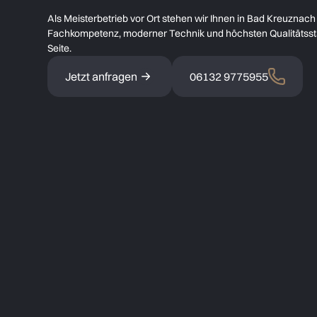
Als Meisterbetrieb vor Ort stehen wir Ihnen in Bad Kreuznach m
Fachkompetenz, moderner Technik und höchsten Qualitätsst
Seite.
Jetzt anfragen
06132 9775955