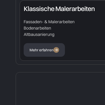
Klassische Malerarbeiten
Fassaden- & Malerarbeiten
Bodenarbeiten
Altbausanierung
Mehr erfahren