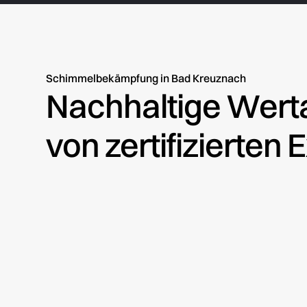
Schimmelbekämpfung in Bad Kreuznach
Nachhaltige Werta
von zertifizierten 