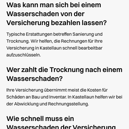
Was kann man sich bei einem
Wasserschaden von der
Versicherung bezahlen lassen?
Typische Erstattungen betreffen Sanierung und
Trocknung. Wir helfen, die Rechnungen für Ihre
Versicherung in Kastellaun schnell bearbeitbar
aufzuschlüsseln.
Wer zahlt die Trocknung nach einem
Wasserschaden?
Ihre Versicherung übernimmt meist die Kosten für
Schäden an Bau und Inventar. In Kastellaun helfen wir bei
der Abwicklung und Rechnungsstellung.
Wie schnell muss ein
Wasserschaden der Versicherung