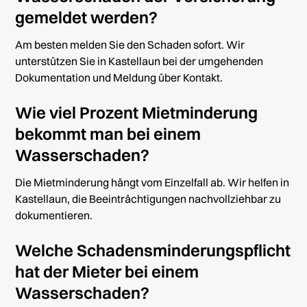
gemeldet werden?
Am besten melden Sie den Schaden sofort. Wir
unterstützen Sie in Kastellaun bei der umgehenden
Dokumentation und Meldung über
Kontakt
.
Wie viel Prozent Mietminderung
bekommt man bei einem
Wasserschaden?
Die Mietminderung hängt vom Einzelfall ab. Wir helfen in
Kastellaun, die Beeinträchtigungen nachvollziehbar zu
dokumentieren.
Welche Schadensminderungspflicht
hat der Mieter bei einem
Wasserschaden?