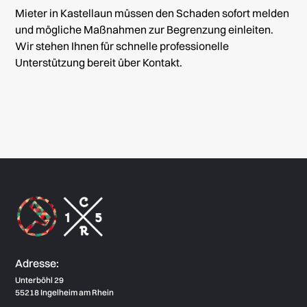
Mieter in Kastellaun müssen den Schaden sofort melden
und mögliche Maßnahmen zur Begrenzung einleiten.
Wir stehen Ihnen für schnelle professionelle
Unterstützung bereit über
Kontakt
.
Adresse:
Unterböhl 29
55218 Ingelheim am Rhein