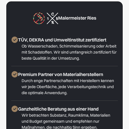
Malermeister Ries
TÜV, DEKRA und Umweltinstitut zertifiziert
Ob Wasserschaden, Schimmelsanierung oder Arbeit
mit Schadstoffen. Wir sind umfangreich zertifiziert für
beste Qualität in der Umsetzung.
Premium Partner von Materialherstellern
Durch enge Partnerschaften mit Herstellern kennen
wir jede Oberfläche, jede Verarbeitungstechnik und
die optimale Anwendung.
Ganzheitliche Beratung aus einer Hand
Wir betrachten Substanz, Raumklima, Materialien
und Budget gemeinsam und empfehlen nur
Maßnahmen, die nachhaltig Sinn ergeben.