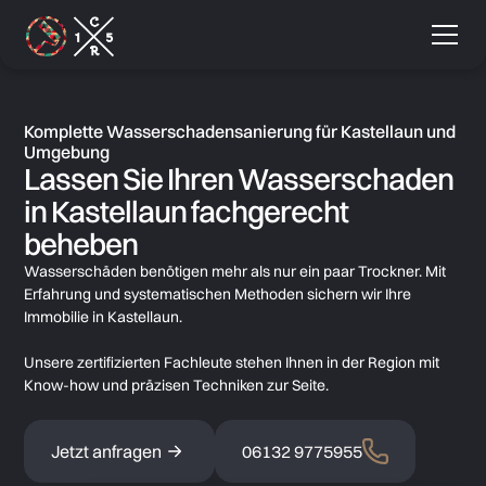
Komplette Wasserschadensanierung für Kastellaun und
Umgebung
Lassen Sie Ihren Wasserschaden
in Kastellaun fachgerecht
beheben
Wasserschäden benötigen mehr als nur ein paar Trockner. Mit
Erfahrung und systematischen Methoden sichern wir Ihre
Immobilie in Kastellaun.
Unsere zertifizierten Fachleute stehen Ihnen in der Region mit
Know-how und präzisen Techniken zur Seite.
Jetzt anfragen
06132 9775955