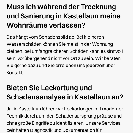
Muss ich während der Trocknung
und Sanierung in Kastellaun meine
Wohnräume verlassen?
Das hängt vom Schadensbild ab. Bei kleineren
Wasserschäden können Sie meist in der Wohnung
bleiben, bei umfangreicheren Schäden kann es sinnvoll
sein, vorübergehend nicht vor Ort zu sein. Wir beraten
Sie gerne dazu und Sie erreichen uns jederzeit über
Kontakt
.
Bieten Sie Leckortung und
Schadensanalyse in Kastellaun an?
Ja, in Kastellaun führen wir Leckortungen mit moderner
Technik durch, um den Schadensursprung präzise und
ohne große Eingriffe zu identifizieren. Unsere Services
beinhalten Diagnostik und Dokumentation für