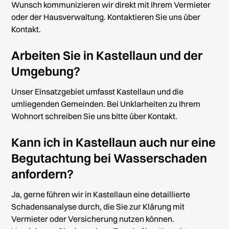
Wunsch kommunizieren wir direkt mit Ihrem Vermieter
oder der Hausverwaltung. Kontaktieren Sie uns über
Kontakt
.
Arbeiten Sie in Kastellaun und der
Umgebung?
Unser Einsatzgebiet umfasst Kastellaun und die
umliegenden Gemeinden. Bei Unklarheiten zu Ihrem
Wohnort schreiben Sie uns bitte über
Kontakt
.
Kann ich in Kastellaun auch nur eine
Begutachtung bei Wasserschaden
anfordern?
Ja, gerne führen wir in Kastellaun eine detaillierte
Schadensanalyse durch, die Sie zur Klärung mit
Vermieter oder Versicherung nutzen können.