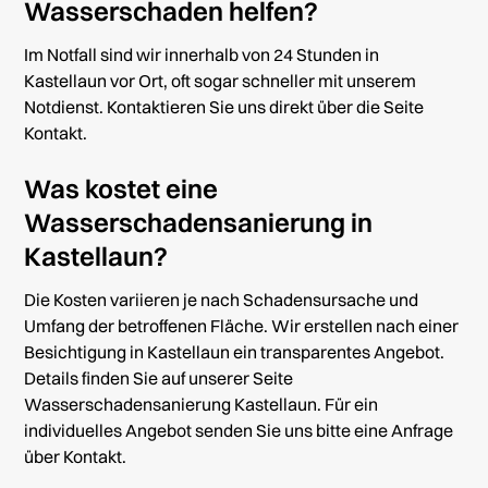
Wasserschaden helfen?
Im Notfall sind wir innerhalb von 24 Stunden in
Kastellaun vor Ort, oft sogar schneller mit unserem
Notdienst. Kontaktieren Sie uns direkt über die Seite
Kontakt
.
Was kostet eine
Wasserschadensanierung in
Kastellaun?
Die Kosten variieren je nach Schadensursache und
Umfang der betroffenen Fläche. Wir erstellen nach einer
Besichtigung in Kastellaun ein transparentes Angebot.
Details finden Sie auf unserer Seite
Wasserschadensanierung Kastellaun
. Für ein
individuelles Angebot senden Sie uns bitte eine Anfrage
über
Kontakt
.