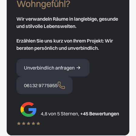
Wohngefühl?
Wir verwandeln Räume in langlebige, gesunde
und stilvolle Lebenswelten.
Erzählen Sie uns kurz von Ihrem Projekt: Wir
beraten persönlich und unverbindlich.
Unverbindlich anfragen
06132 9775955
4,8 von 5 Sternen,
+45 Bewertungen