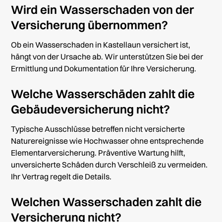
Wird ein Wasserschaden von der
Versicherung übernommen?
Ob ein Wasserschaden in Kastellaun versichert ist,
hängt von der Ursache ab. Wir unterstützen Sie bei der
Ermittlung und Dokumentation für Ihre Versicherung.
Welche Wasserschäden zahlt die
Gebäudeversicherung nicht?
Typische Ausschlüsse betreffen nicht versicherte
Naturereignisse wie Hochwasser ohne entsprechende
Elementarversicherung. Präventive Wartung hilft,
unversicherte Schäden durch Verschleiß zu vermeiden.
Ihr Vertrag regelt die Details.
Welchen Wasserschaden zahlt die
Versicherung nicht?