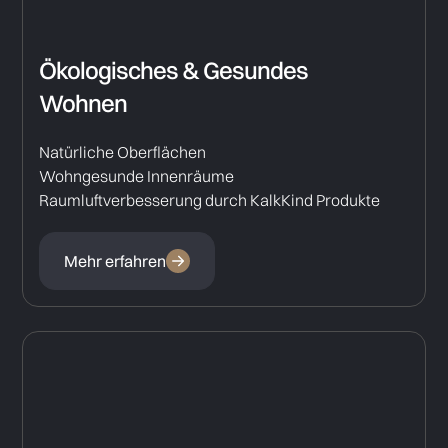
Ökologisches & Gesundes
Wohnen
Natürliche Oberflächen
Wohngesunde Innenräume
Raumluftverbesserung durch KalkKind Produkte
Mehr erfahren