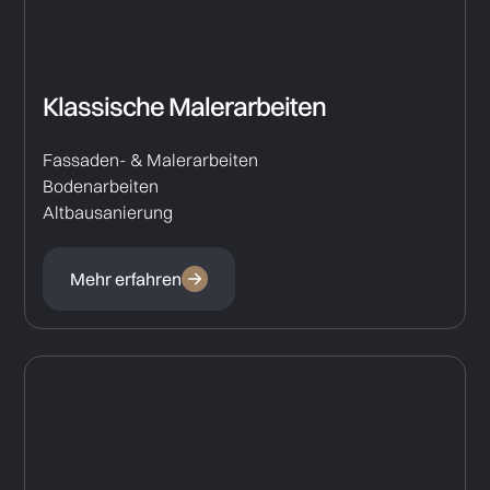
Klassische Malerarbeiten
Fassaden- & Malerarbeiten
Bodenarbeiten
Altbausanierung
Mehr erfahren