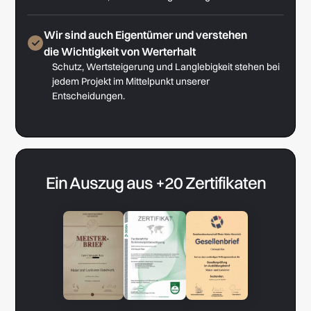
Wir sind auch Eigentümer und verstehen
die Wichtigkeit von Werterhalt
Schutz, Wertsteigerung und Langlebigkeit stehen bei
jedem Projekt im Mittelpunkt unserer
Entscheidungen.
Ein Auszug aus +20 Zertifikaten