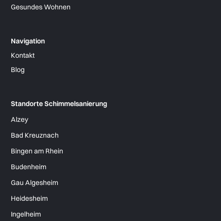
Gesundes Wohnen
Navigation
Kontakt
Blog
Standorte Schimmelsanierung
Alzey
Bad Kreuznach
Bingen am Rhein
Budenheim
Gau Algesheim
Heidesheim
Ingelheim