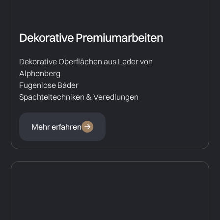
Dekorative Premiumarbeiten
Dekorative Oberflächen aus Leder von
Alphenberg
Fugenlose Bäder
Spachteltechniken & Veredlungen
Mehr erfahren