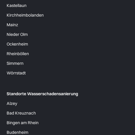
Kastellaun
Kirchheimbolanden
Mainz
Nieder Olm
Ockenheim
Rheinböllen
Simmern
Wörrstadt
Standorte Wasserschadensanierung
Alzey
Bad Kreuznach
Bingen am Rhein
Budenheim