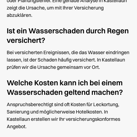
oder Planungsfehler. Eine genaue Analyse in Kastellaun
zeigt die Ursache, um mit Ihrer Versicherung
abzuklären.
Ist ein Wasserschaden durch Regen
versichert?
Bei versicherten Ereignissen, die das Wasser eindringen
lassen, ist der Schaden häufig versichert. In Kastellaun
prüfen wir die Ursache gemeinsam vor Ort.
Welche Kosten kann ich bei einem
Wasserschaden geltend machen?
Anspruchsberechtigt sind oft Kosten für Leckortung,
Sanierung und möglicherweise Hotelkosten. In
Kastellaun erstellen wir Ihr versicherungskonformes
Angebot.