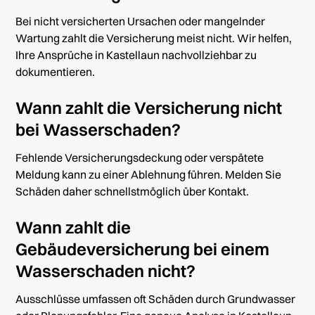
Bei nicht versicherten Ursachen oder mangelnder
Wartung zahlt die Versicherung meist nicht. Wir helfen,
Ihre Ansprüche in Kastellaun nachvollziehbar zu
dokumentieren.
Wann zahlt die Versicherung nicht
bei Wasserschaden?
Fehlende Versicherungsdeckung oder verspätete
Meldung kann zu einer Ablehnung führen. Melden Sie
Schäden daher schnellstmöglich über
Kontakt
.
Wann zahlt die
Gebäudeversicherung bei einem
Wasserschaden nicht?
Ausschlüsse umfassen oft Schäden durch Grundwasser