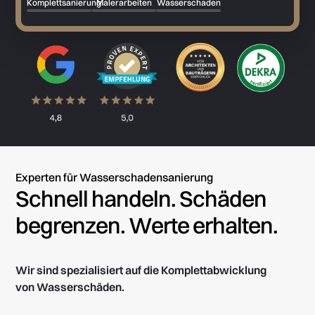
Komplettsanierung
Malerarbeiten
Wasserschaden
Experten für Wasserschadensanierung
Schnell handeln. Schäden
begrenzen. Werte erhalten.
Wir sind spezialisiert auf die Komplettabwicklung
von Wasserschäden.