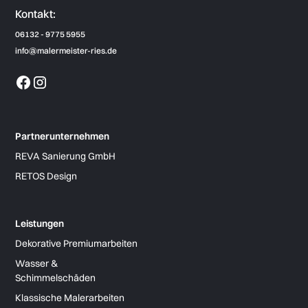
Kontakt:
06132 - 9775 5955
info@malermeister-ries.de
Partnerunternehmen
REVA Sanierung GmbH
RETOS Design
Leistungen
Dekorative Premiumarbeiten
Wasser &
Schimmelschäden
Klassische Malerarbeiten