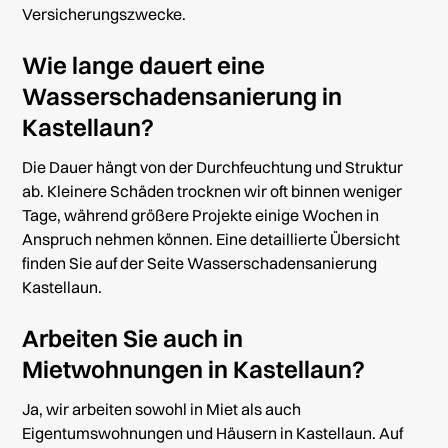
Versicherungszwecke.
Wie lange dauert eine
Wasserschadensanierung in
Kastellaun?
Die Dauer hängt von der Durchfeuchtung und Struktur
ab. Kleinere Schäden trocknen wir oft binnen weniger
Tage, während größere Projekte einige Wochen in
Anspruch nehmen können. Eine detaillierte Übersicht
finden Sie auf der Seite
Wasserschadensanierung
Kastellaun
.
Arbeiten Sie auch in
Mietwohnungen in Kastellaun?
Ja, wir arbeiten sowohl in Miet als auch
Eigentumswohnungen und Häusern in Kastellaun. Auf