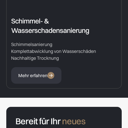
Schimmel- &
Wasserschadensanierung
Schimmelsanierung
Komplettabwicklung von Wasserschäden
Nachhaltige Trocknung
Mehr erfahren
Bereit für Ihr
neues