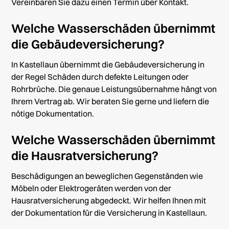
Vereinbaren Sie dazu einen Termin über
Kontakt
.
Welche Wasserschäden übernimmt
die Gebäudeversicherung?
In Kastellaun übernimmt die Gebäudeversicherung in
der Regel Schäden durch defekte Leitungen oder
Rohrbrüche. Die genaue Leistungsübernahme hängt von
Ihrem Vertrag ab. Wir beraten Sie gerne und liefern die
nötige Dokumentation.
Welche Wasserschäden übernimmt
die Hausratversicherung?
Beschädigungen an beweglichen Gegenständen wie
Möbeln oder Elektrogeräten werden von der
Hausratversicherung abgedeckt. Wir helfen Ihnen mit
der Dokumentation für die Versicherung in Kastellaun.