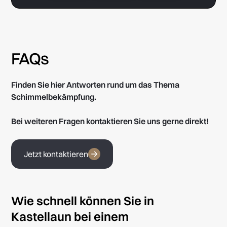
FAQs
Finden Sie hier Antworten rund um das Thema
Schimmelbekämpfung.
Bei weiteren Fragen kontaktieren Sie uns gerne direkt!
Jetzt kontaktieren
Wie schnell können Sie in
Kastellaun bei einem