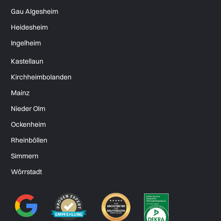
Gau Algesheim
Heidesheim
Ingelheim
Kastellaun
Kirchheimbolanden
Mainz
Nieder Olm
Ockenheim
Rheinböllen
Simmern
Wörrstadt