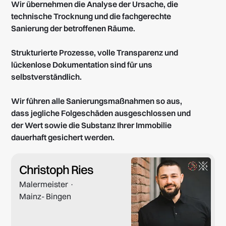
Wir übernehmen die Analyse der Ursache, die
technische Trocknung und die fachgerechte
Sanierung der betroffenen Räume.
Strukturierte Prozesse, volle Transparenz und
lückenlose Dokumentation sind für uns
selbstverständlich.
Wir führen alle Sanierungsmaßnahmen so aus,
dass jegliche Folgeschäden ausgeschlossen und
der Wert sowie die Substanz Ihrer Immobilie
dauerhaft gesichert werden.
Christoph Ries
Malermeister ·
Mainz- Bingen